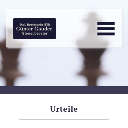
Urteile